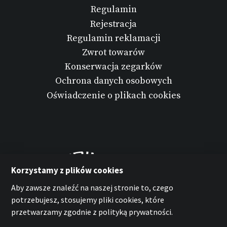
Regulamin
Rejestracja
Regulamin reklamacji
Zwrot towarów
Konserwacja zegarków
Ochrona danych osobowych
Oświadczenie o plikach cookies
Korzystamy z plików cookies
Aby zawsze znaleźć na naszej stronie to, czego
potrzebujesz, stosujemy pliki cookies, które
przetwarzamy zgodnie z polityką prywatności.