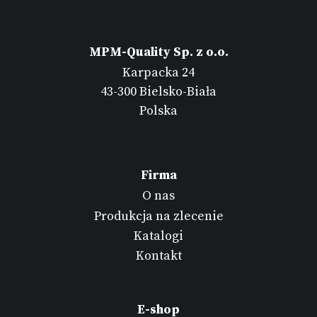
MPM-Quality Sp. z o.o.
Karpacka 24
43-300 Bielsko-Biała
Polska
Firma
O nas
Produkcja na zlecenie
Katalogi
Kontakt
E-shop