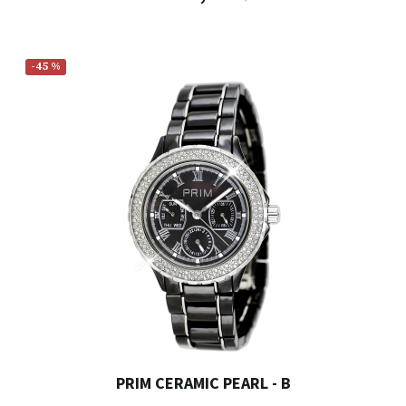
-45 %
PRIM CERAMIC PEARL - B