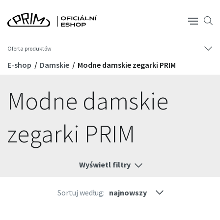
Oferta produktów
E-shop
Damskie
Modne damskie zegarki PRIM
Modne damskie
zegarki PRIM
Wyświetl filtry
Sortuj według: