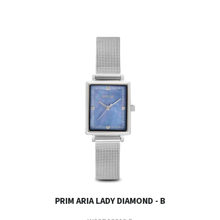
PRIM ARIA LADY DIAMOND - B