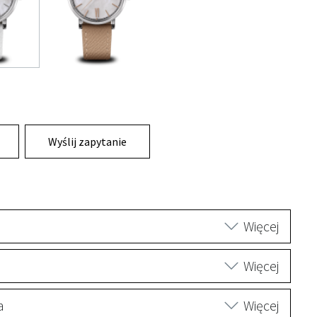
Wyślij zapytanie
Więcej
Więcej
a
Więcej