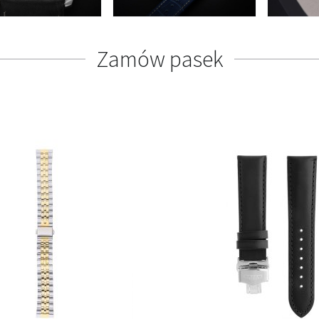
Zamów pasek