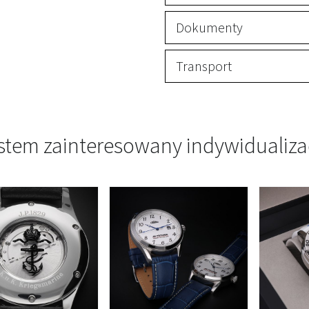
Dokumenty
Transport
stem zainteresowany indywidualiza