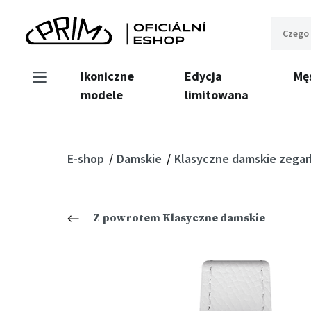
Ikoniczne
Edycja
Mę
modele
limitowana
E-shop
Damskie
Klasyczne damskie zegar
Z powrotem Klasyczne damskie