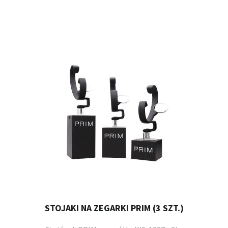
STOJAKI NA ZEGARKI PRIM (3 SZT.)