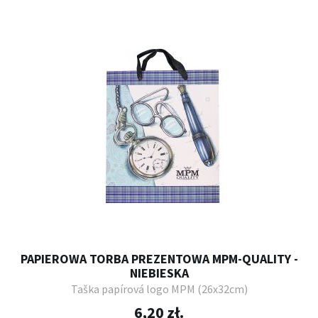
PAPIEROWA TORBA PREZENTOWA MPM-QUALITY -
NIEBIESKA
Taška papírová logo MPM (26x32cm)
6,20 zł.