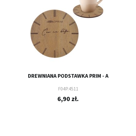
DREWNIANA PODSTAWKA PRIM - A
F04P.4511
6,90 zł.