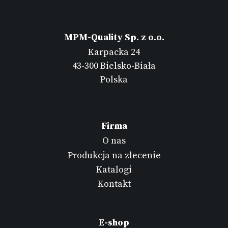
MPM-Quality Sp. z o.o.
Karpacka 24
43-300 Bielsko-Biała
Polska
Firma
O nas
Produkcja na zlecenie
Katalogi
Kontakt
E-shop