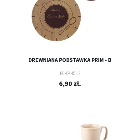
DREWNIANA PODSTAWKA PRIM - B
F04P.4512
6,90 zł.