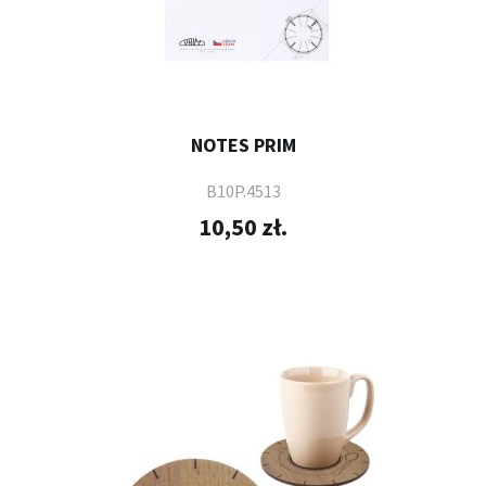
NOTES PRIM
B10P.4513
10,50 zł.