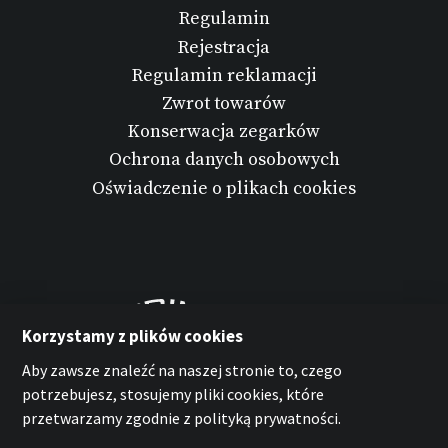
Regulamin
Rejestracja
Regulamin reklamacji
Zwrot towarów
Konserwacja zegarków
Ochrona danych osobowych
Oświadczenie o plikach cookies
Korzystamy z plików cookies
Aby zawsze znaleźć na naszej stronie to, czego
potrzebujesz, stosujemy pliki cookies, które
przetwarzamy zgodnie z polityką prywatności.