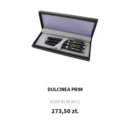
DULCINEA PRIM
A10P.4140.9071
273,50 zł.