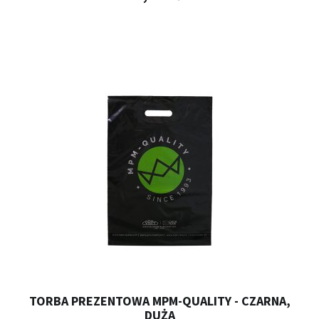
TORBA PREZENTOWA MPM-QUALITY - CZARNA,
DUŻA