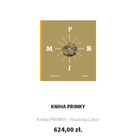
KNIHA PRIMKY
Kniha PRIMKY - Hovorka Libor
624,00 zł.