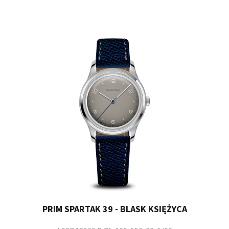
PRIM SPARTAK 39 - BLASK KSIĘŻYCA