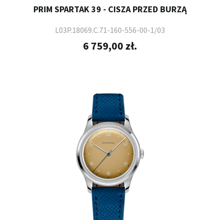
PRIM SPARTAK 39 - CISZA PRZED BURZĄ
L03P.18069.C.71-160-556-00-1/03
6 759,00 zł.