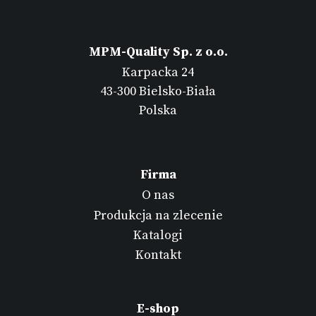
MPM-Quality Sp. z o.o.
Karpacka 24
43-300 Bielsko-Biała
Polska
Firma
O nas
Produkcja na zlecenie
Katalogi
Kontakt
E-shop