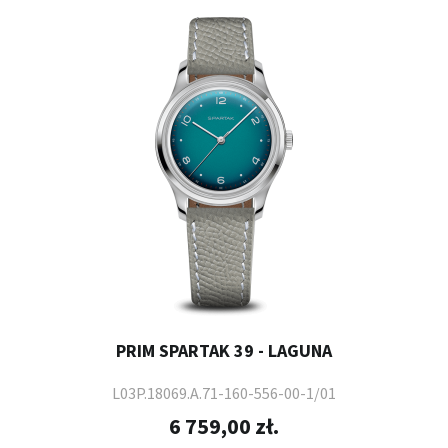
PRIM SPARTAK 39 - LAGUNA
L03P.18069.A.71-160-556-00-1/01
6 759,00 zł.