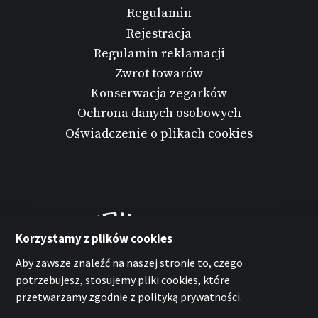
Regulamin
Rejestracja
Regulamin reklamacji
Zwrot towarów
Konserwacja zegarków
Ochrona danych osobowych
Oświadczenie o plikach cookies
Korzystamy z plików cookies
Aby zawsze znaleźć na naszej stronie to, czego
potrzebujesz, stosujemy pliki cookies, które
przetwarzamy zgodnie z polityką prywatności.