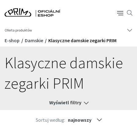
Oferta produktów
E-shop
Damskie
Klasyczne damskie zegarki PRIM
Klasyczne damskie
zegarki PRIM
Wyświetl filtry
Sortuj według: