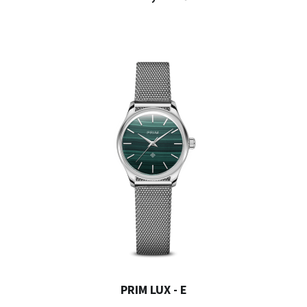
PRIM LUX - E