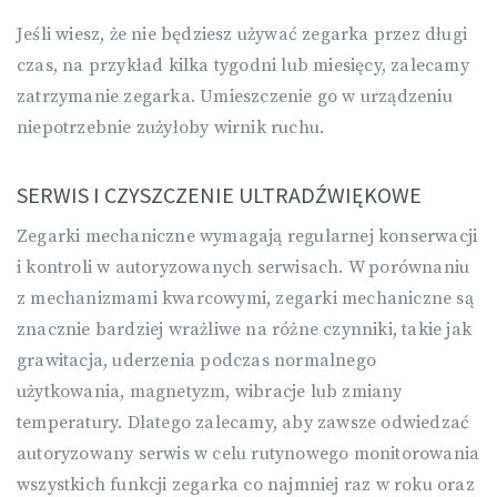
Jeśli wiesz, że nie będziesz używać zegarka przez długi
czas, na przykład kilka tygodni lub miesięcy, zalecamy
zatrzymanie zegarka. Umieszczenie go w urządzeniu
niepotrzebnie zużyłoby wirnik ruchu.
SERWIS I CZYSZCZENIE ULTRADŹWIĘKOWE
Zegarki mechaniczne wymagają regularnej konserwacji
i kontroli w autoryzowanych serwisach. W porównaniu
z mechanizmami kwarcowymi, zegarki mechaniczne są
znacznie bardziej wrażliwe na różne czynniki, takie jak
grawitacja, uderzenia podczas normalnego
użytkowania, magnetyzm, wibracje lub zmiany
temperatury. Dlatego zalecamy, aby zawsze odwiedzać
autoryzowany serwis w celu rutynowego monitorowania
wszystkich funkcji zegarka co najmniej raz w roku oraz