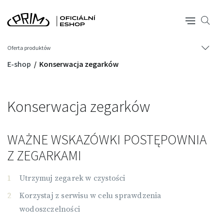
Oferta produktów
E-shop
Konserwacja zegarków
Konserwacja zegarków
WAŻNE WSKAZÓWKI POSTĘPOWNIA
Z ZEGARKAMI
Utrzymuj zegarek w czystości
Korzystaj z serwisu w celu sprawdzenia
wodoszczelności