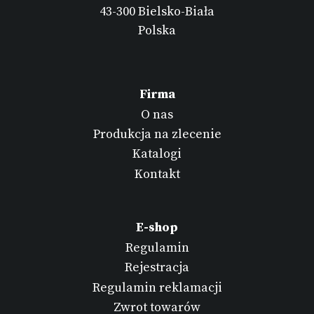
43-300 Bielsko-Biała
Polska
Firma
O nas
Produkcja na zlecenie
Katalogi
Kontakt
E-shop
Regulamin
Rejestracja
Regulamin reklamacji
Zwrot towarów