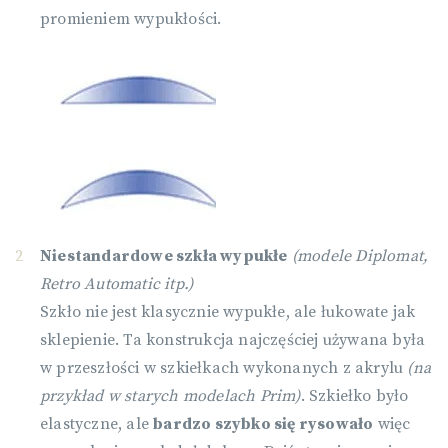
promieniem wypukłości.
Niestandardowe szkła wypukłe
(modele Diplomat,
Retro Automatic itp.)
Szkło nie jest klasycznie wypukłe, ale łukowate jak
sklepienie. Ta konstrukcja najczęściej używana była
w przeszłości w szkiełkach wykonanych z akrylu
(na
przykład w starych modelach Prim)
. Szkiełko było
elastyczne, ale
bardzo szybko się rysowało
więc