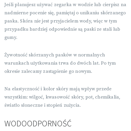
Jeśli planujesz używać zegarka w wodzie lub cierpisz na
nadmierne pocenie się, pamiętaj o unikaniu skórzanego
paska. Skóra nie jest przyjacielem wody, więc w tym
przypadku bardziej odpowiednie są paski ze stali lub
gumy.
Żywotność skórzanych pasków w normalnych
warunkach użytkowania trwa do dwóch lat. Po tym
okresie zalecamy zastąpienie go nowym.
Na elastyczność i kolor skóry mają wpływ przede
wszystkim: wilgoć, kwasowość skóry, pot, chemikalia,
światło słoneczne i stopień zużycia.
WODOODPORNOŚĆ