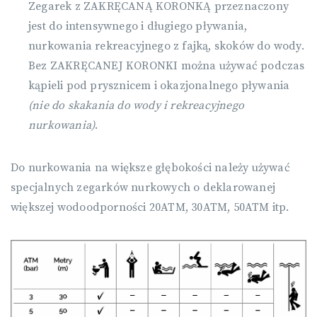
Zegarek z ZAKRĘCANĄ KORONKĄ przeznaczony
jest do intensywnego i długiego pływania,
nurkowania rekreacyjnego z fajką, skoków do wody.
Bez ZAKRĘCANEJ KORONKI można używać podczas
kąpieli pod prysznicem i okazjonalnego pływania
(nie do skakania do wody i rekreacyjnego
nurkowania)
.
Do nurkowania na większe głębokości należy używać
specjalnych zegarków nurkowych o deklarowanej
większej wodoodporności 20ATM, 30ATM, 50ATM itp.