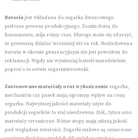
Bateria
jest wkładana do zegarka kwarcowego
podczas procesu produkcyjnego. Zanim dotrą do
konsumenta, mija różny czas. Dlatego może się zdarzyć,
że przestaną działać wcześniej niż za rok. Rozładowana
bateria w okresie gwarancyjnym nie jest powodem do
reklamacji. Nigdy nie wymieniaj baterii samodzielnie,
poproś o to serwis zegarmistrzowski.
Zastosowane materiały oraz wykończenie
zegarka,
mechanizm czy pasek mają ogromny wpływ na cenę
zegarka. Najwyższej jakości materiały użyte do
produkcji zegarków to stal nierdzewna 316L, tytan oraz
materiały ceramiczne. Różne stopy mają niższą jakość
pod względem trwałości. Zegarki stalowe są oznaczone