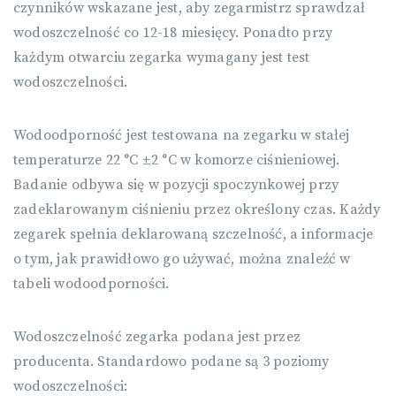
czynników wskazane jest, aby zegarmistrz sprawdzał
wodoszczelność co 12-18 miesięcy. Ponadto przy
każdym otwarciu zegarka wymagany jest test
wodoszczelności.
Wodoodporność jest testowana na zegarku w stałej
temperaturze 22 °C
±
2 °C w komorze ciśnieniowej.
Badanie odbywa się w pozycji spoczynkowej przy
zadeklarowanym ciśnieniu przez określony czas. Każdy
zegarek spełnia deklarowaną szczelność, a informacje
o tym, jak prawidłowo go używać, można znaleźć w
tabeli wodoodporności.
Wodoszczelność zegarka podana jest przez
producenta. Standardowo podane są 3 poziomy
wodoszczelności: