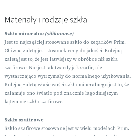
Materiały i rodzaje szkła
Szkło mineralne
(silikonowe)
Jest to najczęściej stosowane szkło do zegarków Prim.
Główną zaletą jest stosunek ceny do jakości. Kolejną
zaletą jest to, że jest łatwiejszy w obróbce niż szkła
szafirowe. Nie jest tak twardy jak szafir, ale
wystarczająco wytrzymały do normalnego użytkowania.
Kolejną zaletą właściwości szkła mineralnego jest to, że
załamuje ono światło pod znacznie łagodniejszym
kątem niż szkło szafirowe.
Szkło szafirowe
Szkło szafirowe stosowane jest w wielu modelach Prim.