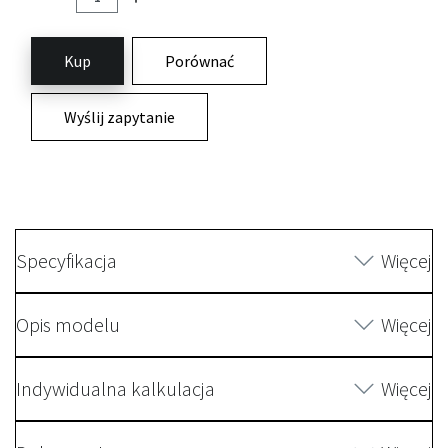
Kup
Porównać
Wyślij zapytanie
Specyfikacja
Więcej
Opis modelu
Więcej
Indywidualna kalkulacja
Więcej