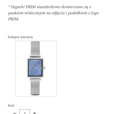
* Zegarki PRIM standardowo dostarczane są z
paskiem widocznym na zdjęciu i pudełkiem z logo
PRIM.
Kolejne warianty
Ilość