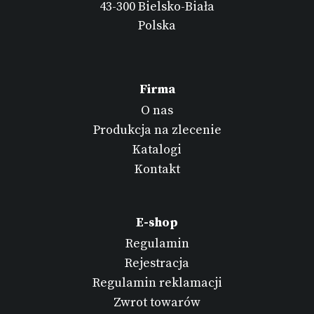
43-300 Bielsko-Biała
Polska
Firma
O nas
Produkcja na zlecenie
Katalogi
Kontakt
E-shop
Regulamin
Rejestracja
Regulamin reklamacji
Zwrot towarów