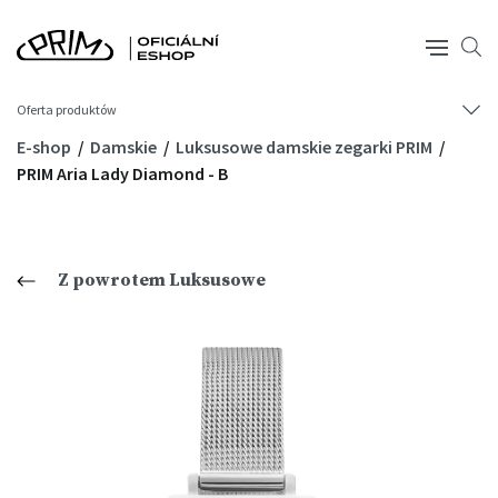
Oferta produktów
E-shop
Damskie
Luksusowe damskie zegarki PRIM
PRIM Aria Lady Diamond - B
Z powrotem Luksusowe