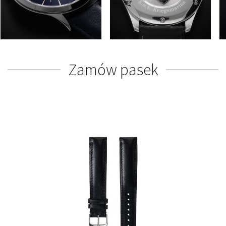
Zamów pasek