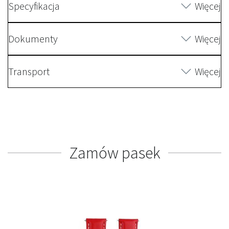
Specyfikacja
Więcej
Dokumenty
Więcej
Transport
Więcej
Zamów pasek