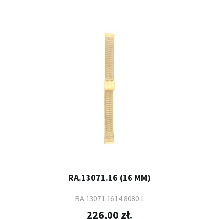
RA.13071.16 (16 MM)
RA.13071.1614.8080.L
226,00 zł.