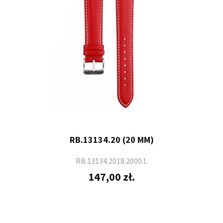
RB.13134.20 (20 MM)
RB.13134.2018.2000.L
147,00 zł.