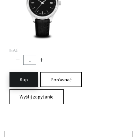
Ilość
Kup
Porównać
Wyślij zapytanie