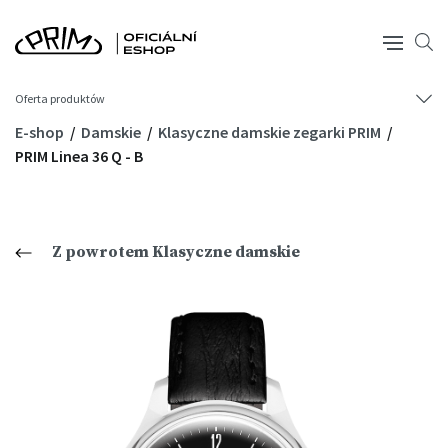
Oferta produktów
E-shop
Damskie
Klasyczne damskie zegarki PRIM
PRIM Linea 36 Q - B
Z powrotem Klasyczne damskie