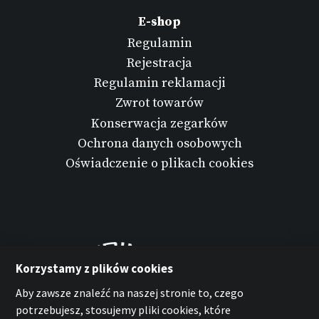
E-shop
Regulamin
Rejestracja
Regulamin reklamacji
Zwrot towarów
Konserwacja zegarków
Ochrona danych osobowych
Oświadczenie o plikach cookies
Korzystamy z plików cookies
Aby zawsze znaleźć na naszej stronie to, czego
potrzebujesz, stosujemy pliki cookies, które