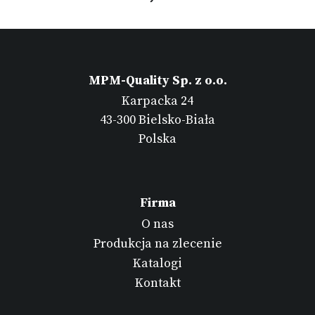
MPM-Quality Sp. z o.o.
Karpacka 24
43-300 Bielsko-Biała
Polska
Firma
O nas
Produkcja na zlecenie
Katalogi
Kontakt