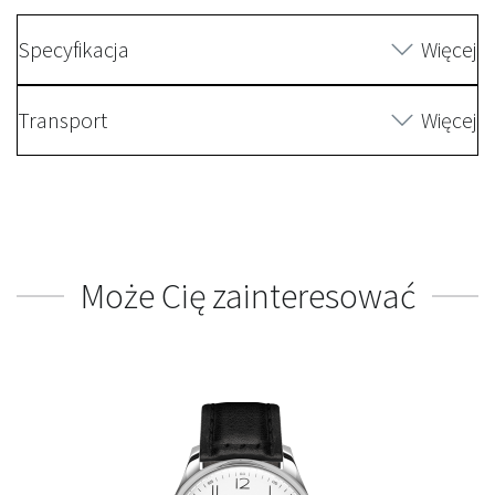
Specyfikacja
Więcej
Transport
Więcej
Może Cię zainteresować