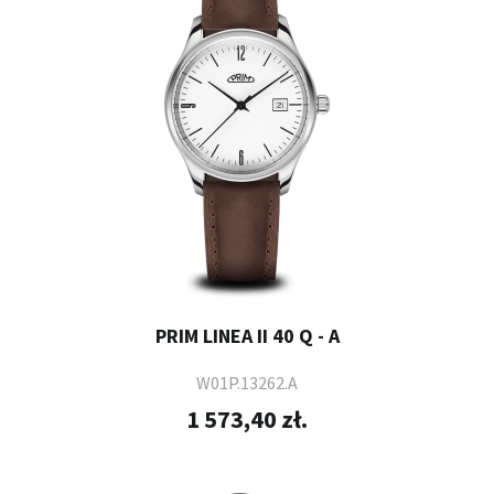
PRIM LINEA II 40 Q - A
W01P.13262.A
1 573,40 zł.