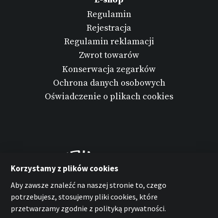
Regulamin
Rejestracja
Regulamin reklamacji
Zwrot towarów
Konserwacja zegarków
Ochrona danych osobowych
Oświadczenie o plikach cookies
Korzystamy z plików cookies
Aby zawsze znaleźć na naszej stronie to, czego
potrzebujesz, stosujemy pliki cookies, które
przetwarzamy zgodnie z polityką prywatności.