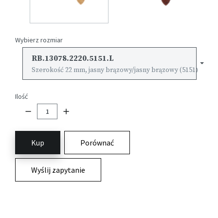
Wybierz rozmiar
RB.13078.2220.5151.L
Szerokość 22 mm, jasny brązowy/jasny brązowy (5151)
Ilość
Kup
Porównać
Wyślij zapytanie