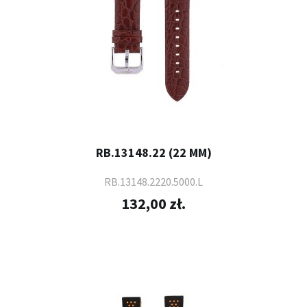
RB.13148.22 (22 MM)
RB.13148.2220.5000.L
132,00 zł.