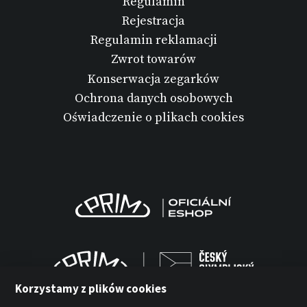
Regulamin
Rejestracja
Regulamin reklamacji
Zwrot towarów
Konserwacja zegarków
Ochrona danych osobowych
Oświadczenie o plikach cookies
Korzystamy z plików cookies