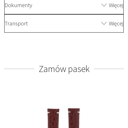
Dokumenty
Więcej
Transport
Więcej
Zamów pasek