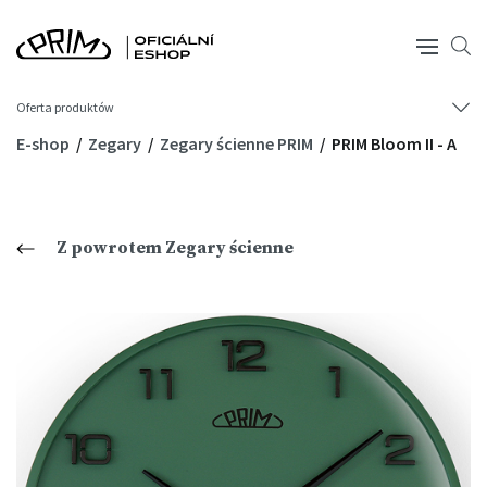
Oferta produktów
E-shop
Zegary
Zegary ścienne PRIM
PRIM Bloom II - A
Z powrotem Zegary ścienne