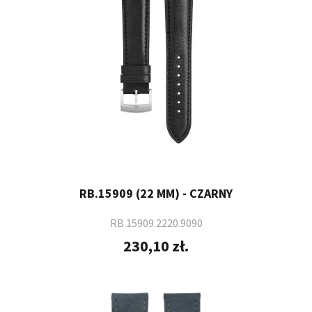
RB.15909 (22 MM) - CZARNY
RB.15909.2220.9090
230,10 zł.