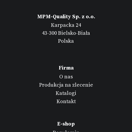
MPM-Quality Sp. z o.o.
Karpacka 24
43-300 Bielsko-Biała
Polska
Firma
O nas
Produkcja na zlecenie
Katalogi
Kontakt
E-shop