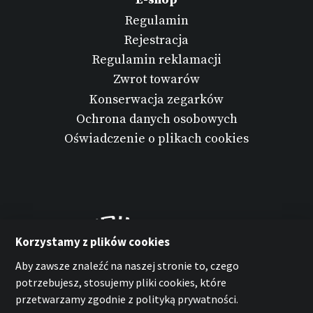
Regulamin
Rejestracja
Regulamin reklamacji
Zwrot towarów
Konserwacja zegarków
Ochrona danych osobowych
Oświadczenie o plikach cookies
Korzystamy z plików cookies
Aby zawsze znaleźć na naszej stronie to, czego
potrzebujesz, stosujemy pliki cookies, które
przetwarzamy zgodnie z polityką prywatności.