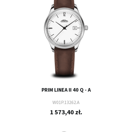
PRIM LINEA II 40 Q - A
W01P.13262.A
1 573,40 zł.