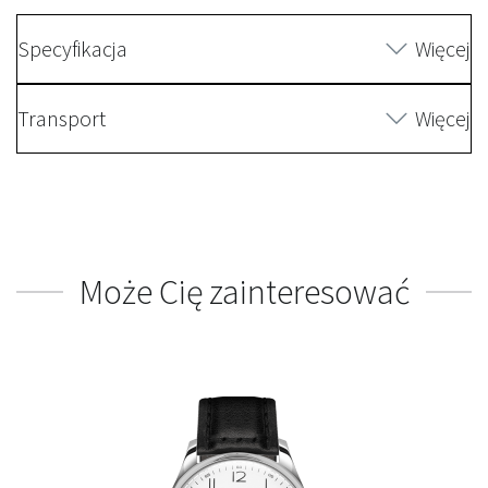
Specyfikacja
Więcej
Transport
Więcej
Może Cię zainteresować