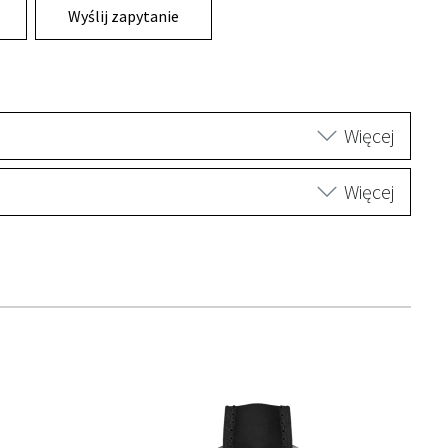
Wyślij zapytanie
Więcej
Więcej