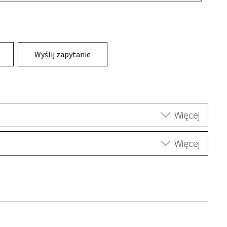
Wyślij zapytanie
Więcej
Więcej