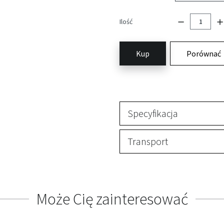
Ilość
Kup
Porównać
Specyfikacja
Transport
Może Cię zainteresować