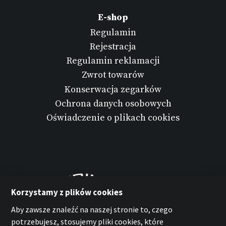
E-shop
Regulamin
Rejestracja
Regulamin reklamacji
Zwrot towarów
Konserwacja zegarków
Ochrona danych osobowych
Oświadczenie o plikach cookies
Korzystamy z plików cookies
Aby zawsze znaleźć na naszej stronie to, czego
potrzebujesz, stosujemy pliki cookies, które