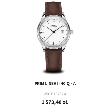
PRIM LINEA II 40 Q - A
W01P.13262.A
1 573,40 zł.