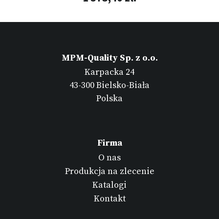
MPM-Quality Sp. z o.o.
Karpacka 24
43-300 Bielsko-Biała
Polska
Firma
O nas
Produkcja na zlecenie
Katalogi
Kontakt