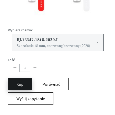
Wybierz rozmiar
RJ.15347.1818.2020.L
Szerokość 18 mm, czerwony/czerwony (2020)
Ilość
Kup
Porównać
Wyślij zapytanie