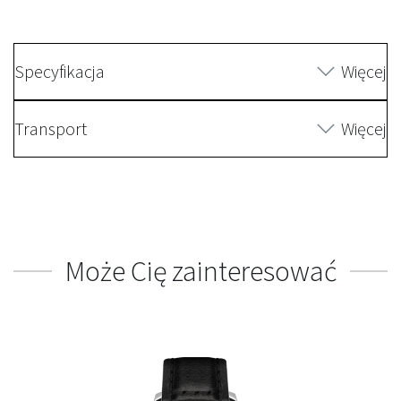
Specyfikacja
Więcej
Transport
Więcej
Może Cię zainteresować