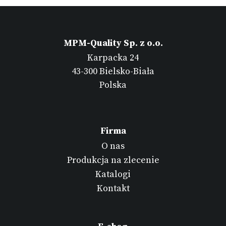
MPM-Quality Sp. z o.o.
Karpacka 24
43-300 Bielsko-Biała
Polska
Firma
O nas
Produkcja na zlecenie
Katalogi
Kontakt