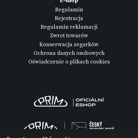
E-shop
Regulamin
Rejestracja
Regulamin reklamacji
Zwrot towarów
Konserwacja zegarków
Ochrona danych osobowych
Oświadczenie o plikach cookies