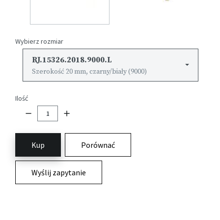
Wybierz rozmiar
RJ.15326.2018.9000.L
Szerokość 20 mm, czarny/biały (9000)
Ilość
Kup
Porównać
Wyślij zapytanie