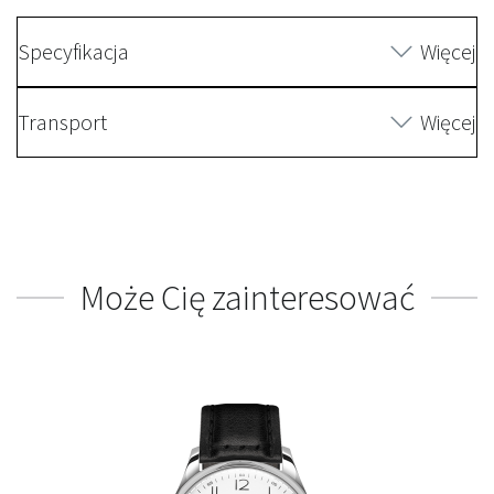
Specyfikacja
Więcej
Transport
Więcej
Może Cię zainteresować