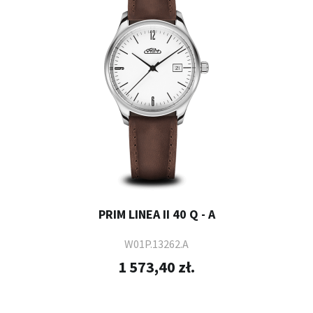
PRIM LINEA II 40 Q - A
W01P.13262.A
1 573,40 zł.