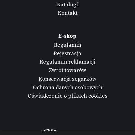
Katalogi
Kontakt
E-shop
Regulamin
Rejestracja
Regulamin reklamacji
Zwrot towarów
Konserwacja zegarków
Ochrona danych osobowych
Oświadczenie o plikach cookies