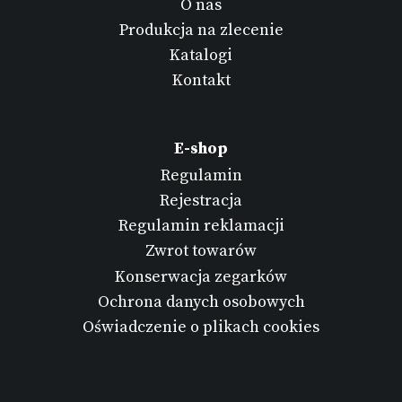
O nas
Produkcja na zlecenie
Katalogi
Kontakt
E-shop
Regulamin
Rejestracja
Regulamin reklamacji
Zwrot towarów
Konserwacja zegarków
Ochrona danych osobowych
Oświadczenie o plikach cookies