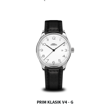
PRIM KLASIK V4 - G