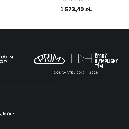
1 573,40 zł.
, które