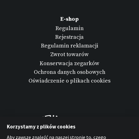
E-shop
Regulamin
Rejestracja
Regulamin reklamacji
Zwrot towarów
Konserwacja zegarków
Ochrona danych osobowych
Oświadczenie o plikach cookies
Korzystamy z plików cookies
Aby zawsze znaleźć na naszej stronie to, czego