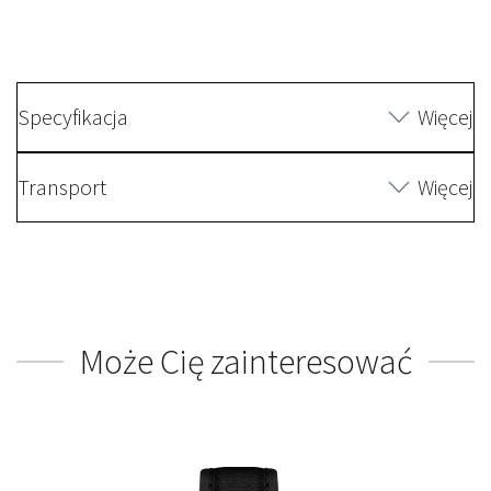
Specyfikacja
Więcej
Transport
Więcej
Może Cię zainteresować