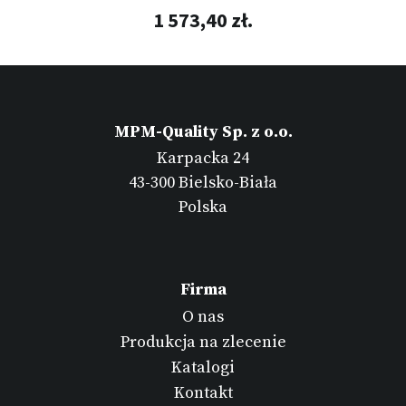
1 573,40 zł.
MPM-Quality Sp. z o.o.
Karpacka 24
43-300 Bielsko-Biała
Polska
Firma
O nas
Produkcja na zlecenie
Katalogi
Kontakt