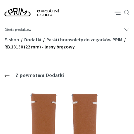
Oferta produktów
E-shop
Dodatki
Paski i bransolety do zegarków PRIM
RB.13130 (22 mm) - jasny brązowy
Z powrotem Dodatki