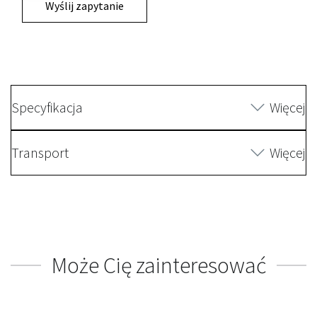
Wyślij zapytanie
Specyfikacja
Więcej
Transport
Więcej
Może Cię zainteresować