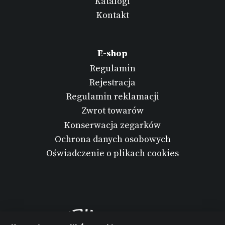
Katalogi
Kontakt
E-shop
Regulamin
Rejestracja
Regulamin reklamacji
Zwrot towarów
Konserwacja zegarków
Ochrona danych osobowych
Oświadczenie o plikach cookies