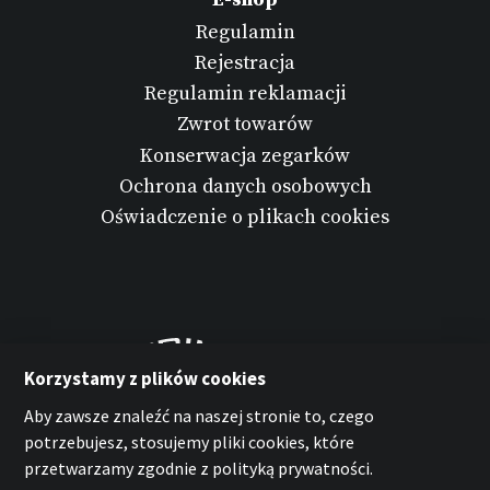
Regulamin
Rejestracja
Regulamin reklamacji
Zwrot towarów
Konserwacja zegarków
Ochrona danych osobowych
Oświadczenie o plikach cookies
Korzystamy z plików cookies
Aby zawsze znaleźć na naszej stronie to, czego
potrzebujesz, stosujemy pliki cookies, które
przetwarzamy zgodnie z polityką prywatności.