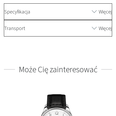
Specyfikacja
Więcej
Transport
Więcej
Może Cię zainteresować