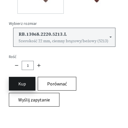
Wybierz rozmiar
RB.13068.2220.5213.L
Szerokość 22 mm, ciemny brązowy/beżowy (5213)
Ilość
Kup
Porównać
Wyślij zapytanie