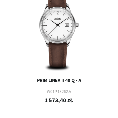
PRIM LINEA II 40 Q - A
W01P.13262.A
1 573,40 zł.