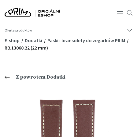
Oferta produktów
E-shop
Dodatki
Paski i bransolety do zegarków PRIM
RB.13068.22 (22 mm)
Z powrotem Dodatki