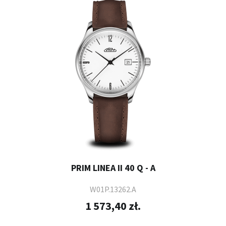
PRIM LINEA II 40 Q - A
W01P.13262.A
1 573,40 zł.