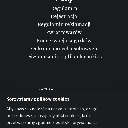
Regulamin
Rejestracja
Regulamin reklamacji
Zwrot towarów
Konserwacja zegarków
Ochrona danych osobowych
Oświadczenie o plikach cookies
Korzystamy z plików cookies
Aby zawsze znaleźć na naszej stronie to, czego
potrzebujesz, stosujemy pliki cookies, które
przetwarzamy zgodnie z polityką prywatności.