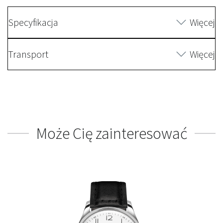
Specyfikacja
Więcej
Transport
Więcej
Może Cię zainteresować