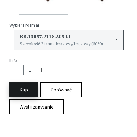
Wybierz rozmiar
RB.13057.2118.5050.L
Szerokość 21 mm, brązowy/brązowy (5050)
Ilość
Kup
Porównać
Wyślij zapytanie