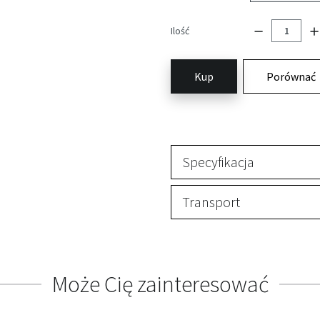
Ilość
Kup
Porównać
Specyfikacja
Transport
Może Cię zainteresować