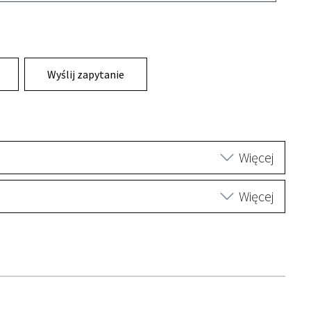
Wyślij zapytanie
Więcej
Więcej