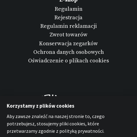
Regulamin
Rejestracja
Regulamin reklamacji
Zwrot towarów
Konserwacja zegarków
Ochrona danych osobowych
Oświadczenie o plikach cookies
Korzystamy z plików cookies
Aby zawsze znaleźć na naszej stronie to, czego
potrzebujesz, stosujemy pliki cookies, które
przetwarzamy zgodnie z polityką prywatności.