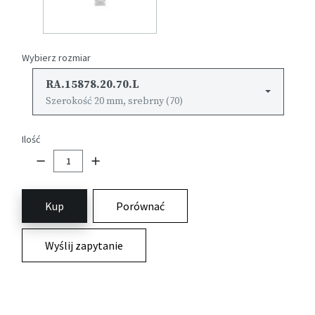
Wybierz rozmiar
RA.15878.20.70.L
Szerokość 20 mm, srebrny (70)
Ilość
Kup
Porównać
Wyślij zapytanie