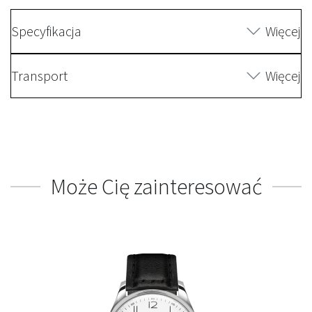
Specyfikacja
Więcej
Transport
Więcej
Może Cię zainteresować