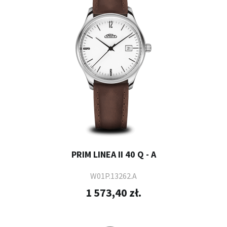
PRIM LINEA II 40 Q - A
W01P.13262.A
1 573,40 zł.