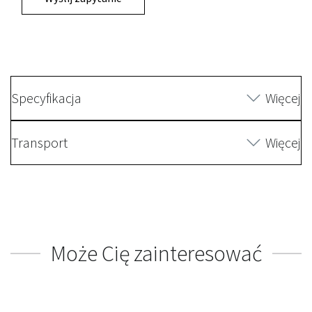
Specyfikacja
Więcej
Transport
Więcej
Może Cię zainteresować