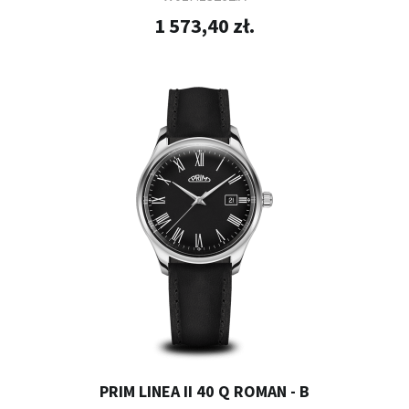
1 573,40 zł.
PRIM LINEA II 40 Q ROMAN - B