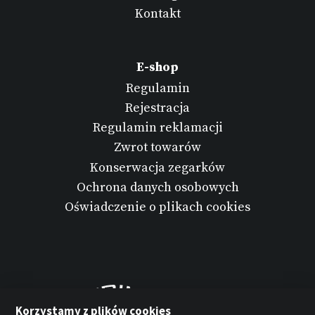
Kontakt
E-shop
Regulamin
Rejestracja
Regulamin reklamacji
Zwrot towarów
Konserwacja zegarków
Ochrona danych osobowych
Oświadczenie o plikach cookies
Korzystamy z plików cookies