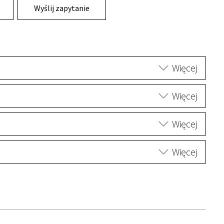
Wyślij zapytanie
Więcej
Więcej
Więcej
Więcej