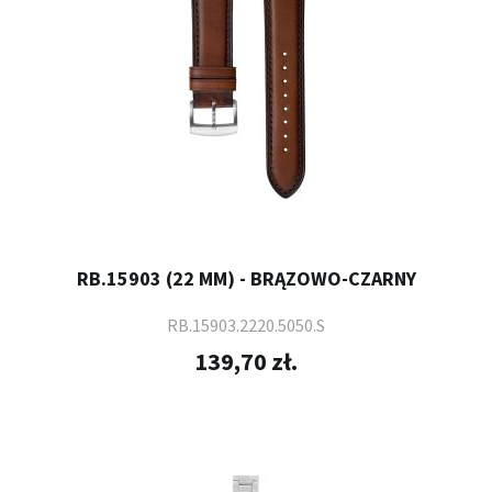
RB.15903 (22 MM) - BRĄZOWO-CZARNY
RB.15903.2220.5050.S
139,70 zł.