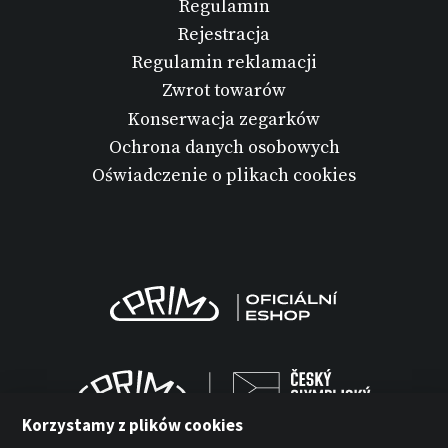
Regulamin
Rejestracja
Regulamin reklamacji
Zwrot towarów
Konserwacja zegarków
Ochrona danych osobowych
Oświadczenie o plikach cookies
Korzystamy z plików cookies