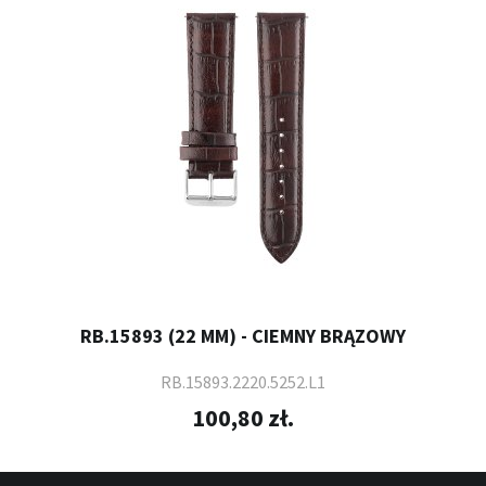
RB.15893 (22 MM) - CIEMNY BRĄZOWY
RB.15893.2220.5252.L1
100,80 zł.