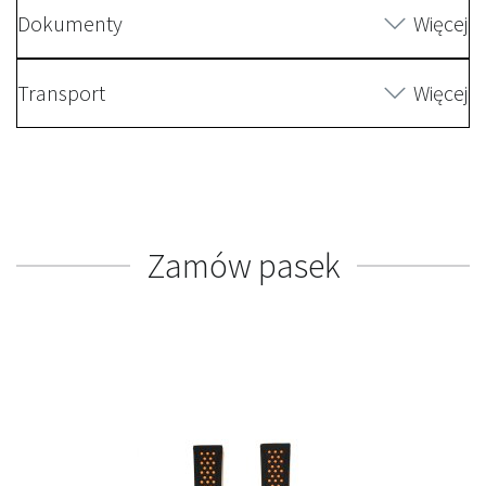
Dokumenty
Więcej
Transport
Więcej
Zamów pasek