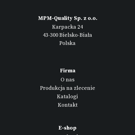
MPM-Quality Sp. z o.o.
Karpacka 24
43-300 Bielsko-Biała
Polska
Firma
O nas
Produkcja na zlecenie
Katalogi
Kontakt
E-shop