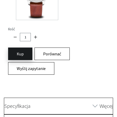
Ilość
Kup
Porównać
Wyślij zapytanie
Specyfikacja
Więcej