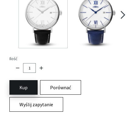
Ilość
Kup
Porównać
Wyślij zapytanie