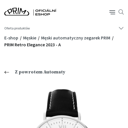
Oferta produktów
E-shop
Męskie
Męski automatyczny zegarek PRIM
PRIM Retro Elegance 2023 - A
Z powrotem Automaty