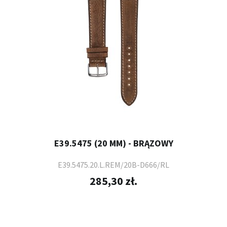
E39.5475 (20 MM) - BRĄZOWY
E39.5475.20.L.REM/20B-D666/RL
285,30 zł.