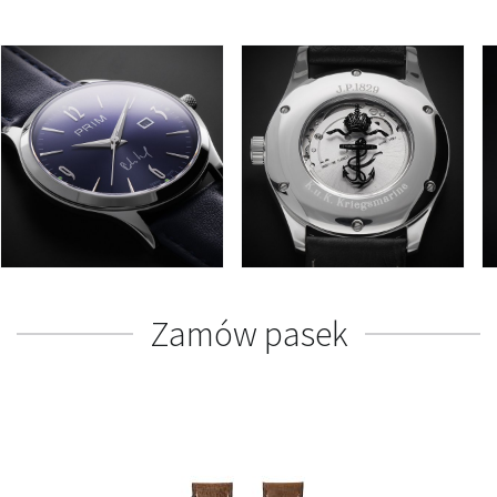
Zamów pasek