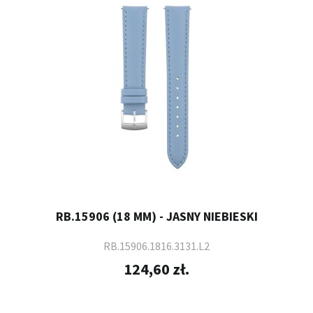
RB.15906 (18 MM) - JASNY NIEBIESKI
RB.15906.1816.3131.L2
124,60 zł.