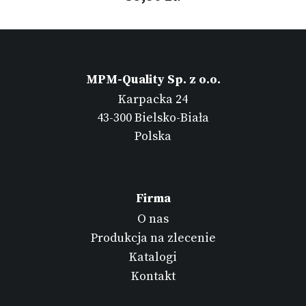
MPM-Quality Sp. z o.o.
Karpacka 24
43-300 Bielsko-Biała
Polska
Firma
O nas
Produkcja na zlecenie
Katalogi
Kontakt