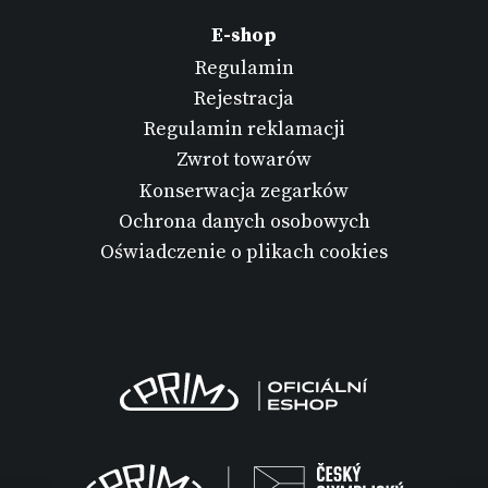
E-shop
Regulamin
Rejestracja
Regulamin reklamacji
Zwrot towarów
Konserwacja zegarków
Ochrona danych osobowych
Oświadczenie o plikach cookies