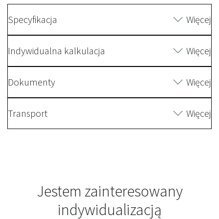
Specyfikacja
Więcej
Indywidualna kalkulacja
Więcej
Dokumenty
Więcej
Transport
Więcej
Jestem zainteresowany
indywidualizacją