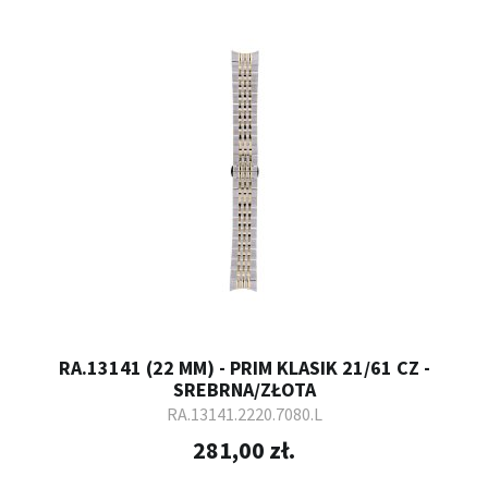
RA.13141 (22 MM) - PRIM KLASIK 21/61 CZ -
SREBRNA/ZŁOTA
RA.13141.2220.7080.L
281,00 zł.