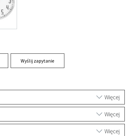
Wyślij zapytanie
Więcej
Więcej
Więcej