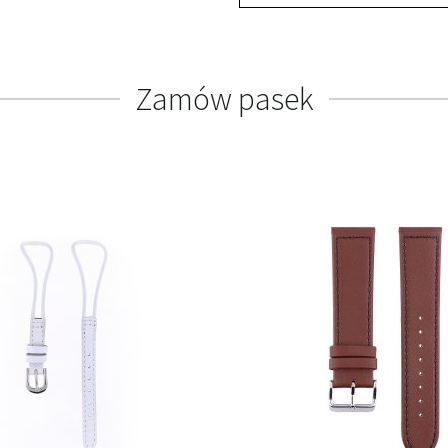
Zamów pasek