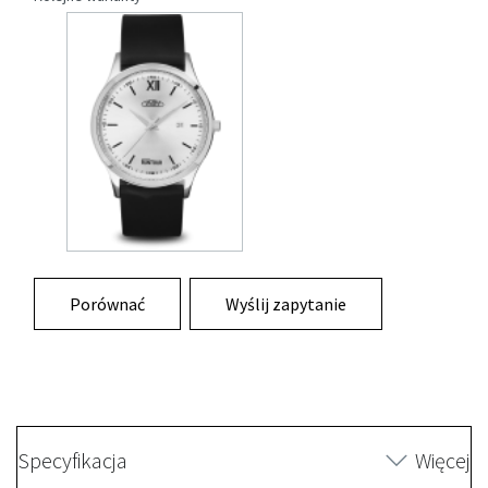
Porównać
Wyślij zapytanie
Specyfikacja
Więcej