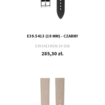
E39.5413 (19 MM) - CZARNY
E39.5413.REM/19-D56
285,30 zł.