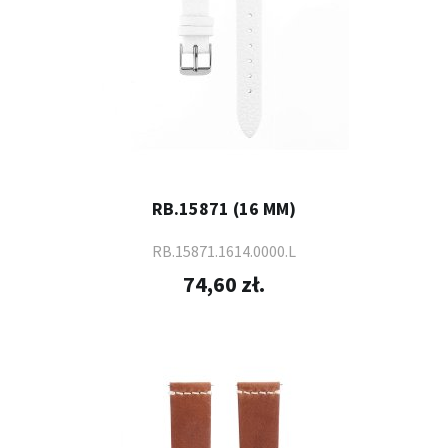
RB.15871 (16 MM)
RB.15871.1614.0000.L
74,60 zł.