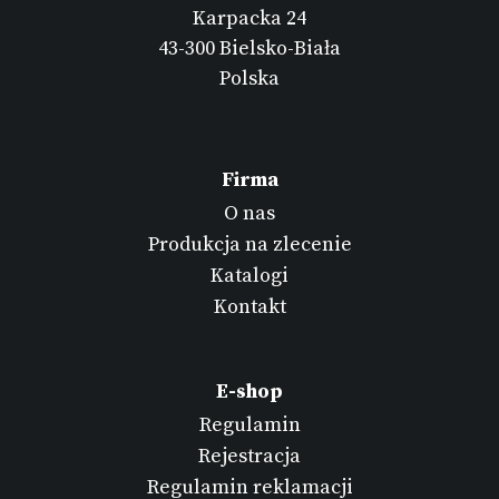
Karpacka 24
43-300 Bielsko-Biała
Polska
Firma
O nas
Produkcja na zlecenie
Katalogi
Kontakt
E-shop
Regulamin
Rejestracja
Regulamin reklamacji