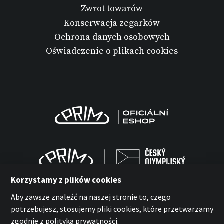
Zwrot towarów
Konserwacja zegarków
Ochrona danych osobowych
Oświadczenie o plikach cookies
Korzystamy z plików cookies
Aby zawsze znaleźć na naszej stronie to, czego
potrzebujesz, stosujemy pliki cookies, które przetwarzamy
zgodnie z polityką prywatności.
MPM-Quality Sp. z o.o. 2026