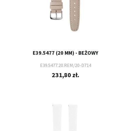
E39.5477 (20 MM) - BEŻOWY
E39.5477.20.REM/20-D714
231,80 zł.