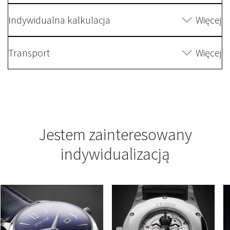
Indywidualna kalkulacja
Więcej
Transport
Więcej
Jestem zainteresowany
indywidualizacją