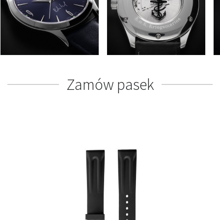
Zamów pasek