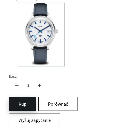
Ilość
Kup
Porównać
Wyślij zapytanie