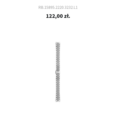
RB.15895.2220.3232.L1
122,00 zł.