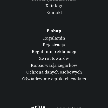
Katalogi
Kontakt
E-shop
Regulamin
Rejestracja
Regulamin reklamacji
Zwrot towarów
Konserwacja zegarków
Ochrona danych osobowych
Oświadczenie o plikach cookies