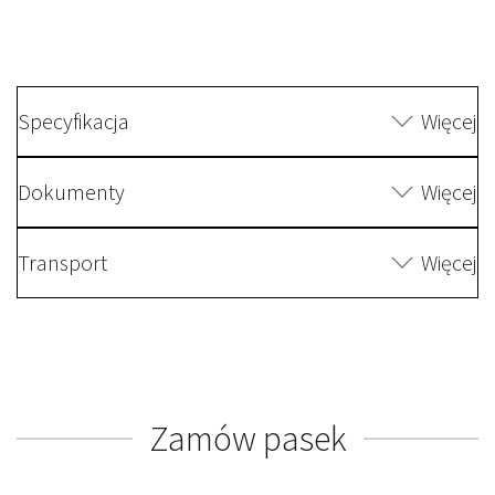
Specyfikacja
Więcej
Dokumenty
Więcej
Transport
Więcej
Zamów pasek