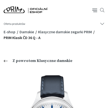
Oferta produktów
E-shop
Damskie
Klasyczne damskie zegarki PRIM
PRIM Klasik ČD 36 Q - A
Z powrotem Klasyczne damskie