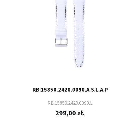
RB.15850.2420.0090.A.S.L.A.P
RB.15850.2420.0090.L
299,00 zł.