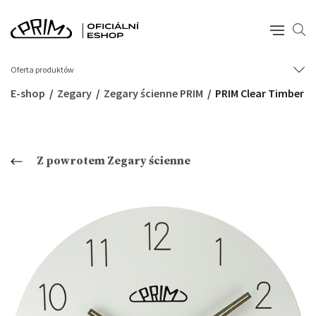
Oferta produktów
E-shop
Zegary
Zegary ścienne PRIM
PRIM Clear Timber
Z powrotem Zegary ścienne