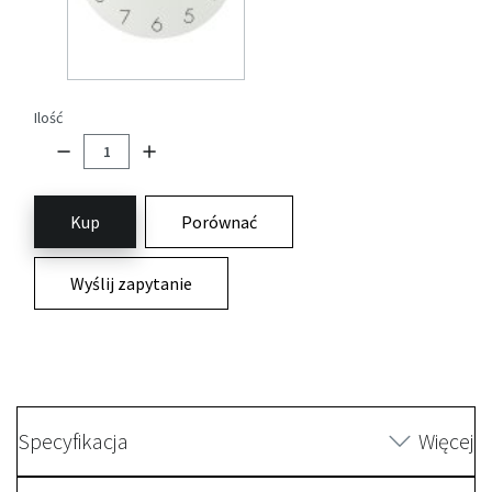
Ilość
Kup
Porównać
Wyślij zapytanie
Specyfikacja
Więcej