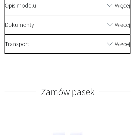
Opis modelu
Więcej
Dokumenty
Więcej
Transport
Więcej
Zamów pasek