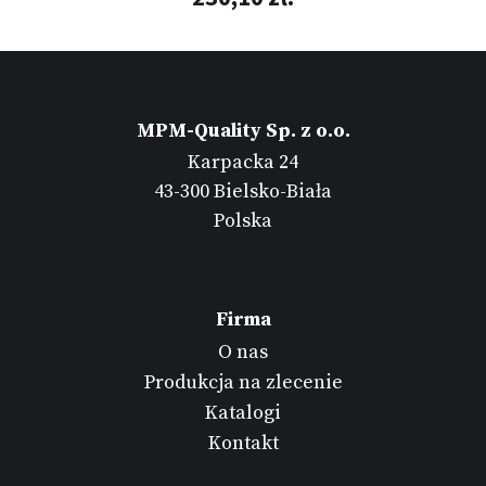
MPM-Quality Sp. z o.o.
Karpacka 24
43-300 Bielsko-Biała
Polska
Firma
O nas
Produkcja na zlecenie
Katalogi
Kontakt