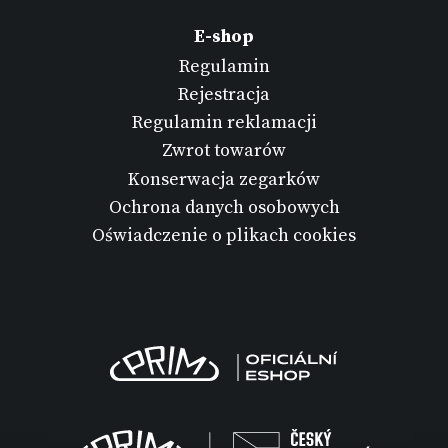
E-shop
Regulamin
Rejestracja
Regulamin reklamacji
Zwrot towarów
Konserwacja zegarków
Ochrona danych osobowych
Oświadczenie o plikach cookies