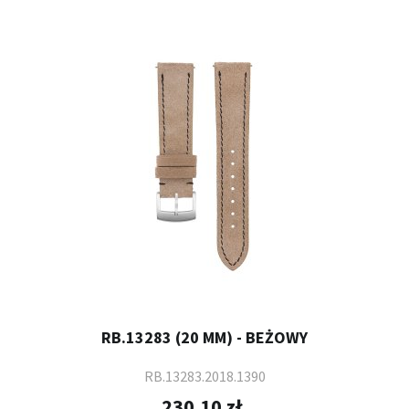
RB.13283 (20 MM) - BEŻOWY
RB.13283.2018.1390
230,10 zł.