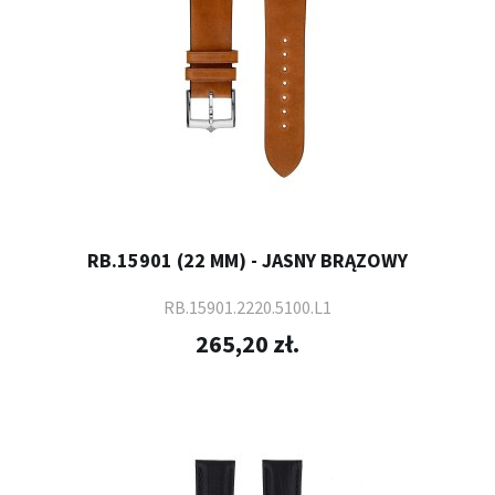
RB.15901 (22 MM) - JASNY BRĄZOWY
RB.15901.2220.5100.L1
265,20 zł.