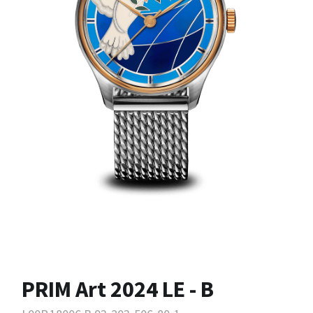
PRIM Art 2024 LE - B