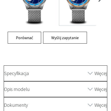
Porównać
Wyślij zapytanie
Specyfikacja
Więcej
Opis modelu
Więcej
Dokumenty
Więcej