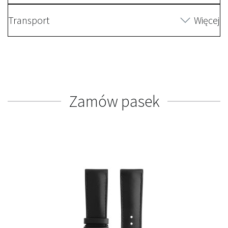
Transport
Więcej
Zamów pasek