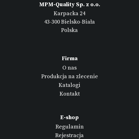
MPM-Quality Sp. z o.o.
Karpacka 24
43-300 Bielsko-Biała
Polska
Firma
O nas
Produkcja na zlecenie
Katalogi
Kontakt
E-shop
Regulamin
Rejestracja