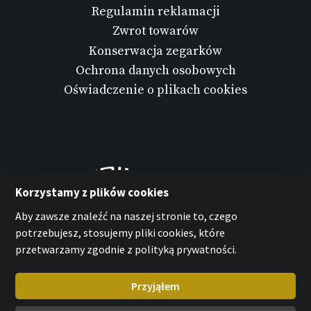
Regulamin reklamacji
Zwrot towarów
Konserwacja zegarków
Ochrona danych osobowych
Oświadczenie o plikach cookies
Korzystamy z plików cookies
Aby zawsze znaleźć na naszej stronie to, czego
potrzebujesz, stosujemy pliki cookies, które
przetwarzamy zgodnie z polityką prywatności.
Przyjąłem