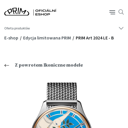
Oferta produktów
E-shop
Edycja limitowana PRIM
PRIM Art 2024 LE - B
Z powrotem Ikoniczne modele