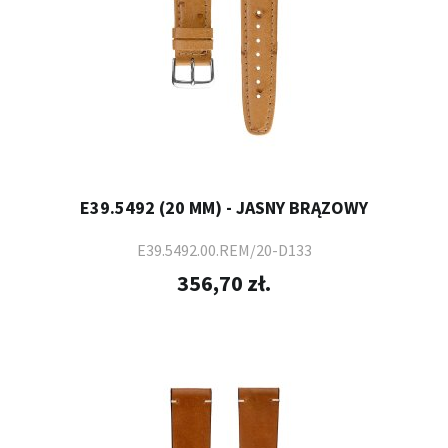
E39.5492 (20 MM) - JASNY BRĄZOWY
E39.5492.00.REM/20-D133
356,70 zł.