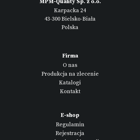
MPM-Quality Sp. z o.o.
Karpacka 24
43-300 Bielsko-Biała
Polska
Firma
O nas
Produkcja na zlecenie
Katalogi
Kontakt
E-shop
Regulamin
Rejestracja