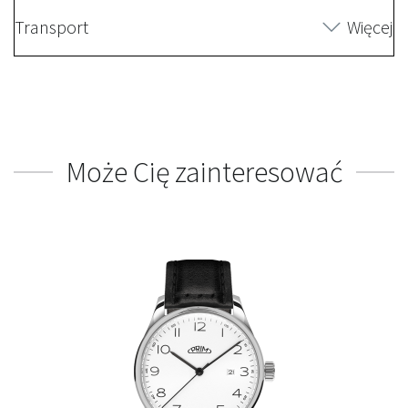
Transport
Więcej
Może Cię zainteresować