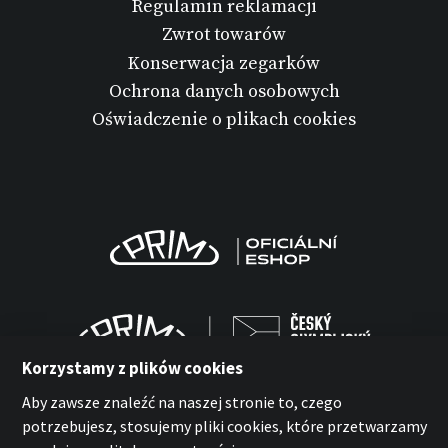
Regulamin reklamacji
Zwrot towarów
Konserwacja zegarków
Ochrona danych osobowych
Oświadczenie o plikach cookies
Korzystamy z plików cookies
Aby zawsze znaleźć na naszej stronie to, czego
potrzebujesz, stosujemy pliki cookies, które przetwarzamy