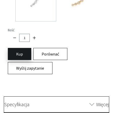
Ilość
Kup
Porównać
Wyślij zapytanie
Specyfikacja
Więcej