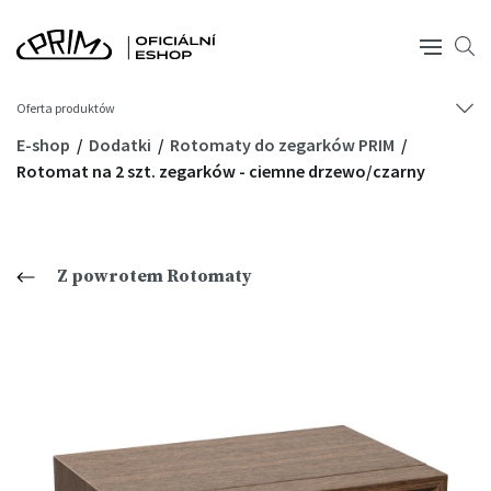
Oferta produktów
E-shop
Dodatki
Rotomaty do zegarków PRIM
Rotomat na 2 szt. zegarków - ciemne drzewo/czarny
Z powrotem Rotomaty