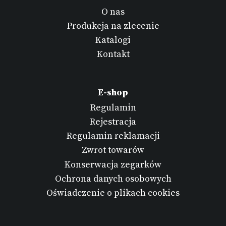
O nas
Produkcja na zlecenie
Katalogi
Kontakt
E-shop
Regulamin
Rejestracja
Regulamin reklamacji
Zwrot towarów
Konserwacja zegarków
Ochrona danych osobowych
Oświadczenie o plikach cookies