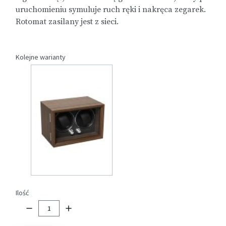
uruchomieniu symuluje ruch ręki i nakręca zegarek.
Rotomat zasilany jest z sieci.
Kolejne warianty
Ilość