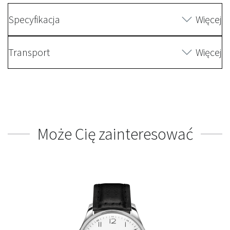
Specyfikacja
Więcej
Transport
Więcej
Może Cię zainteresować