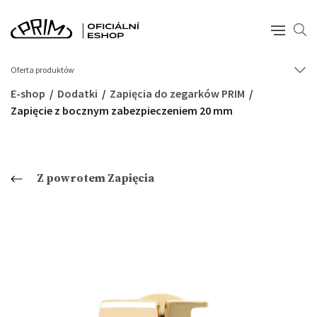
Oferta produktów
E-shop
Dodatki
Zapięcia do zegarków PRIM
Zapięcie z bocznym zabezpieczeniem 20 mm
Z powrotem Zapięcia