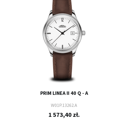
PRIM LINEA II 40 Q - A
W01P.13262.A
1 573,40 zł.