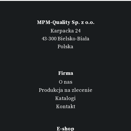
MPM-Quality Sp. z o.o.
Karpacka 24
43-300 Bielsko-Biała
Polska
Firma
O nas
Produkcja na zlecenie
Katalogi
Kontakt
E-shop