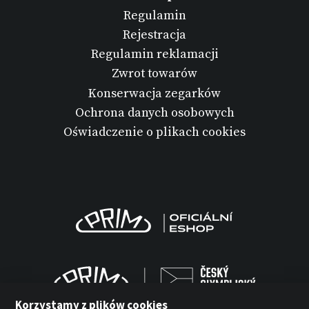
Regulamin
Rejestracja
Regulamin reklamacji
Zwrot towarów
Konserwacja zegarków
Ochrona danych osobowych
Oświadczenie o plikach cookies
Korzystamy z plików cookies