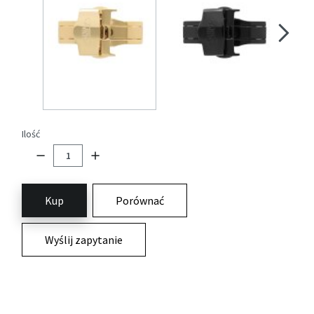
Ilość
Kup
Porównać
Wyślij zapytanie