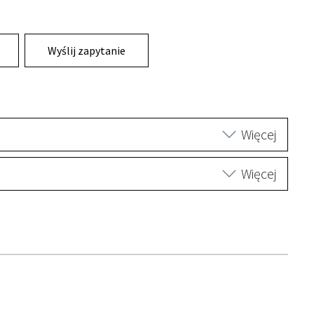
Wyślij zapytanie
Więcej
Więcej