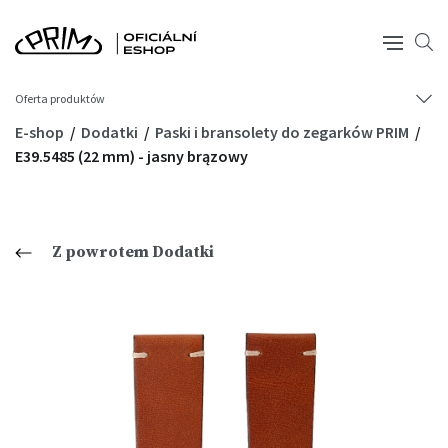
Oferta produktów
E-shop
Dodatki
Paski i bransolety do zegarków PRIM
E39.5485 (22 mm) - jasny brązowy
Z powrotem Dodatki