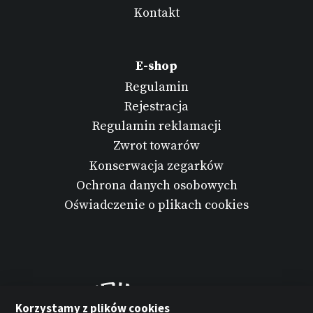
Kontakt
E-shop
Regulamin
Rejestracja
Regulamin reklamacji
Zwrot towarów
Konserwacja zegarków
Ochrona danych osobowych
Oświadczenie o plikach cookies
Korzystamy z plików cookies