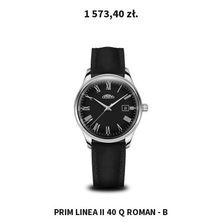
1 573,40 zł.
PRIM LINEA II 40 Q ROMAN - B