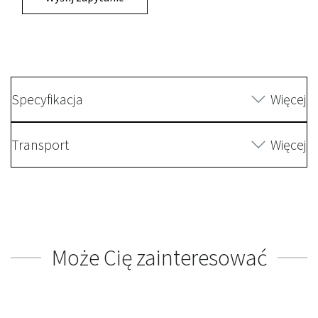
Specyfikacja
Więcej
Transport
Więcej
Może Cię zainteresować