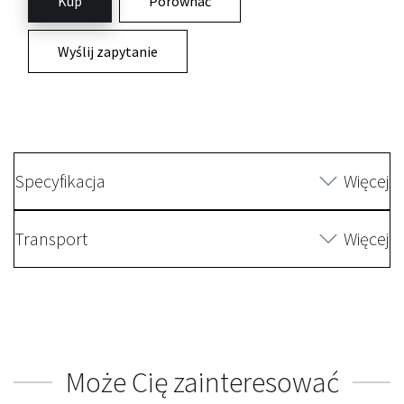
Kup
Porównać
Wyślij zapytanie
Specyfikacja
Więcej
Transport
Więcej
Może Cię zainteresować