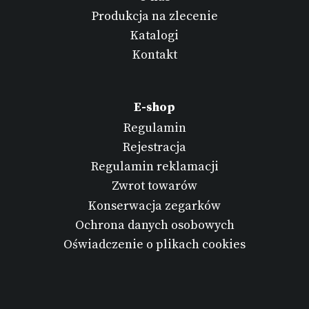
Produkcja na zlecenie
Katalogi
Kontakt
E-shop
Regulamin
Rejestracja
Regulamin reklamacji
Zwrot towarów
Konserwacja zegarków
Ochrona danych osobowych
Oświadczenie o plikach cookies