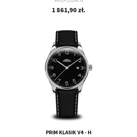
1 861,90 zł.
PRIM KLASIK V4 - H