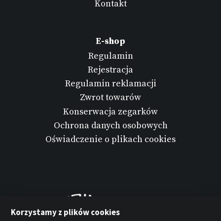
Kontakt
E-shop
Regulamin
Rejestracja
Regulamin reklamacji
Zwrot towarów
Konserwacja zegarków
Ochrona danych osobowych
Oświadczenie o plikach cookies
Korzystamy z plików cookies