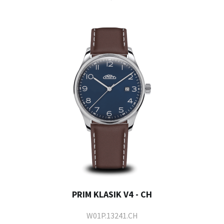
PRIM KLASIK V4 - CH
W01P.13241.CH