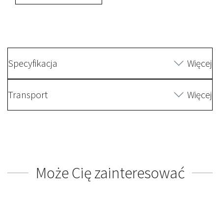
Specyfikacja
Więcej
Transport
Więcej
Może Cię zainteresować