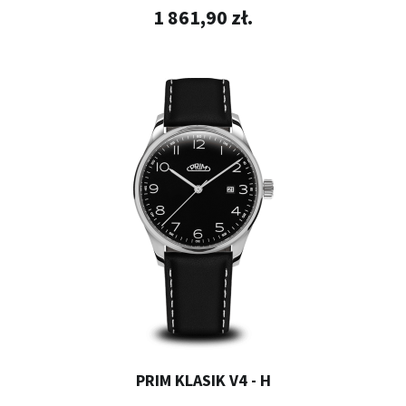
1 861,90 zł.
PRIM KLASIK V4 - H