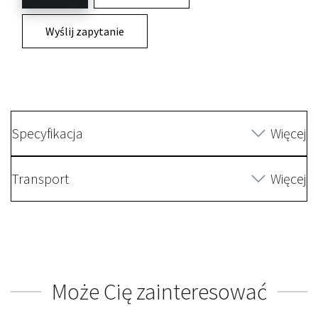
Wyślij zapytanie
Specyfikacja
Więcej
Transport
Więcej
Może Cię zainteresować