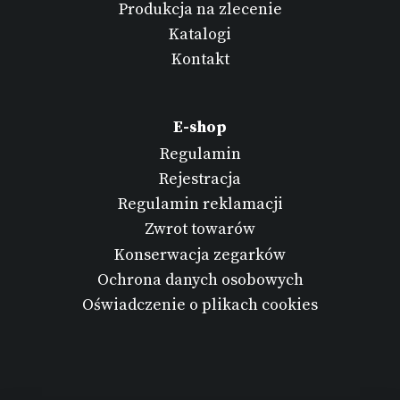
Produkcja na zlecenie
Katalogi
Kontakt
E-shop
Regulamin
Rejestracja
Regulamin reklamacji
Zwrot towarów
Konserwacja zegarków
Ochrona danych osobowych
Oświadczenie o plikach cookies