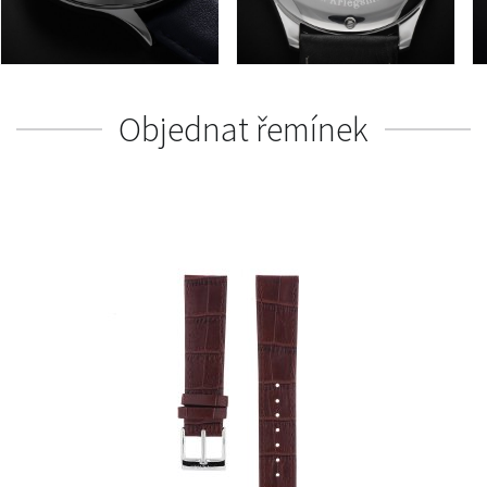
Objednat řemínek