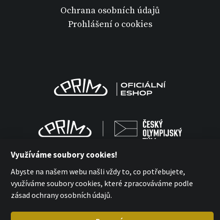
Ochrana osobních údajů
Prohlášení o cookies
Využíváme soubory cookies!
Abyste na našem webu našli vždy to, co potřebujete,
využíváme soubory cookies, které zpracováváme podle
MPM Quality 2026
zásad ochrany osobních údajů.
with
by esmedia