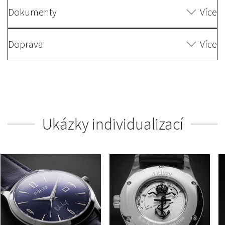
Dokumenty
Více
Doprava
Více
Ukázky individualizací