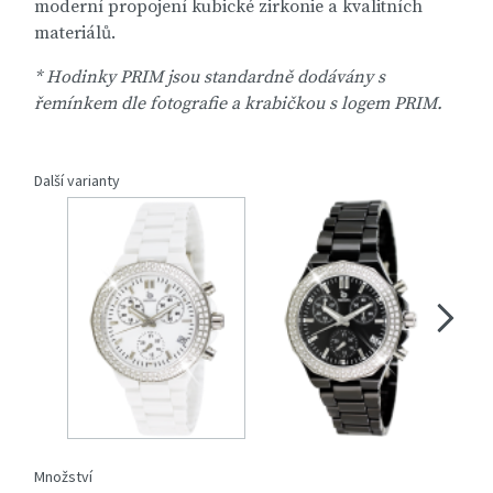
moderní propojení kubické zirkonie a kvalitních
materiálů.
* Hodinky PRIM jsou standardně dodávány s
řemínkem dle fotografie a krabičkou s logem PRIM.
Další varianty
Množství