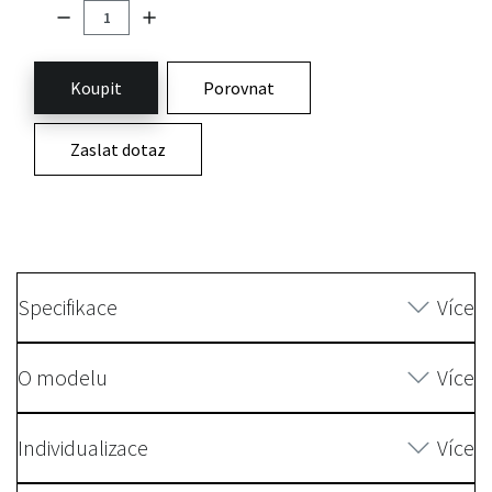
Koupit
Porovnat
Zaslat dotaz
Specifikace
Více
O modelu
Více
Individualizace
Více