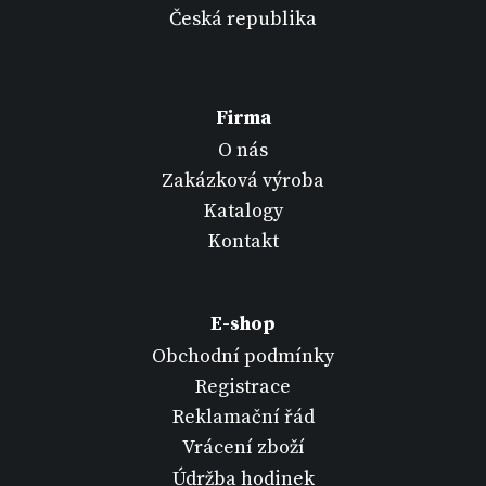
Česká republika
Firma
O nás
Zakázková výroba
Katalogy
Kontakt
E-shop
Obchodní podmínky
Registrace
Reklamační řád
Vrácení zboží
Údržba hodinek