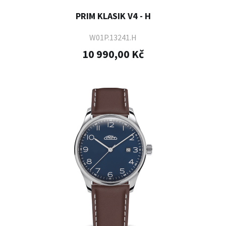
PRIM KLASIK V4 - H
W01P.13241.H
10 990,00 Kč