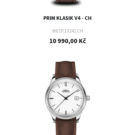
PRIM KLASIK V4 - CH
W01P.13241.CH
10 990,00 Kč