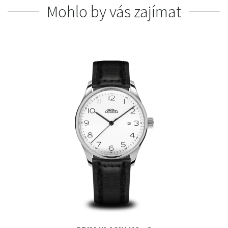
Mohlo by vás zajímat