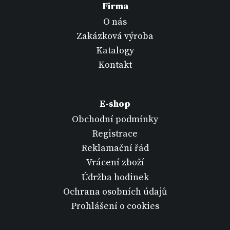
Firma
O nás
Zakázková výroba
Katalogy
Kontakt
E-shop
Obchodní podmínky
Registrace
Reklamační řád
Vrácení zboží
Údržba hodinek
Ochrana osobních údajů
Prohlášení o cookies