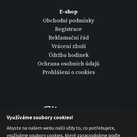
E-shop
Obchodní podmínky
Registrace
Reklamační řád
Vrácení zboží
Údržba hodinek
Ochrana osobních údajů
Prohlášení o cookies
Využíváme soubory cookies!
Abyste na našem webu našli vždy to, co potřebujete,
využíváme soubory cookies, které zpracováváme podle