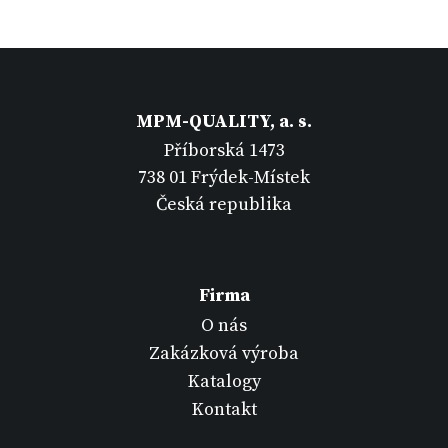
MPM-QUALITY, a. s.
Příborská 1473
738 01 Frýdek-Místek
Česká republika
Firma
O nás
Zakázková výroba
Katalogy
Kontakt