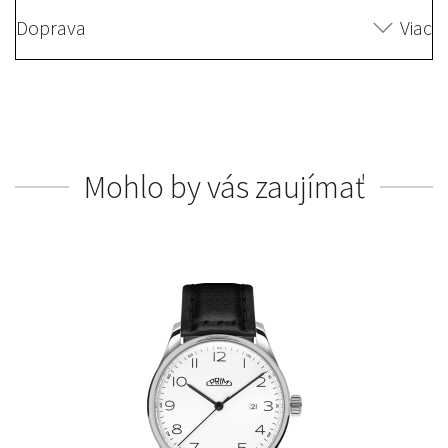
Doprava
Viac
Mohlo by vás zaujímať