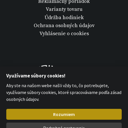
Reklamačný poriadok
Varianty tovaru
Údržba hodiniek
Ochrana osobných údajov
Vyhlásenie o cookies
Využívame súbory cookies!
Aby ste na našom webe našli vždy to, čo potrebujete,
využívame súbory cookies, ktoré spracovávame podľa zásad
osobných údajov.
Rozumiem
Podrobné nastavenie