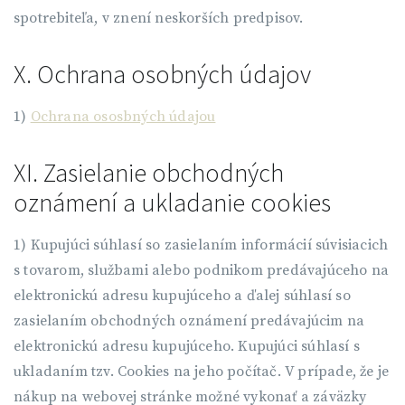
spotrebiteľa, v znení neskorších predpisov.
X. Ochrana osobných údajov
1)
Ochrana ososbných údajou
XI. Zasielanie obchodných
oznámení a ukladanie cookies
1) Kupujúci súhlasí so zasielaním informácií súvisiacich
s tovarom, službami alebo podnikom predávajúceho na
elektronickú adresu kupujúceho a ďalej súhlasí so
zasielaním obchodných oznámení predávajúcim na
elektronickú adresu kupujúceho. Kupujúci súhlasí s
ukladaním tzv. Cookies na jeho počítač. V prípade, že je
nákup na webovej stránke možné vykonať a záväzky