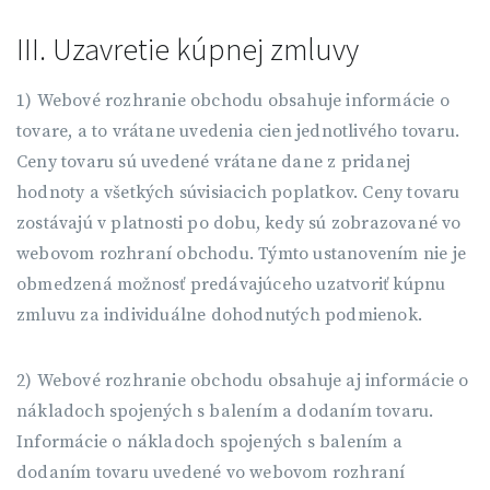
III. Uzavretie kúpnej zmluvy
1) Webové rozhranie obchodu obsahuje informácie o
tovare, a to vrátane uvedenia cien jednotlivého tovaru.
Ceny tovaru sú uvedené vrátane dane z pridanej
hodnoty a všetkých súvisiacich poplatkov. Ceny tovaru
zostávajú v platnosti po dobu, kedy sú zobrazované vo
webovom rozhraní obchodu. Týmto ustanovením nie je
obmedzená možnosť predávajúceho uzatvoriť kúpnu
zmluvu za individuálne dohodnutých podmienok.
2) Webové rozhranie obchodu obsahuje aj informácie o
nákladoch spojených s balením a dodaním tovaru.
Informácie o nákladoch spojených s balením a
dodaním tovaru uvedené vo webovom rozhraní