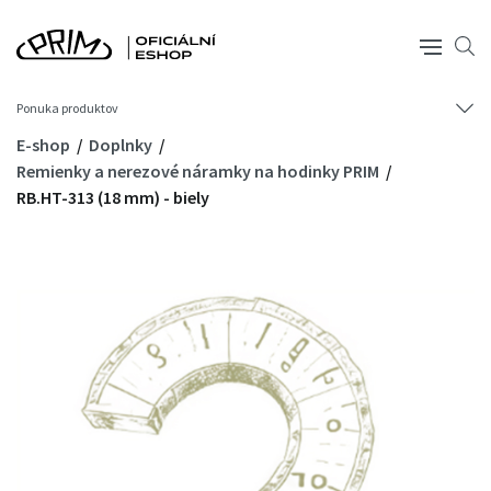
Ponuka produktov
E-shop
Doplnky
Remienky a nerezové náramky na hodinky PRIM
RB.HT-313 (18 mm) - biely