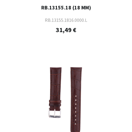
RB.13155.18 (18 MM)
RB.13155.1816.0000.L
31,49 €