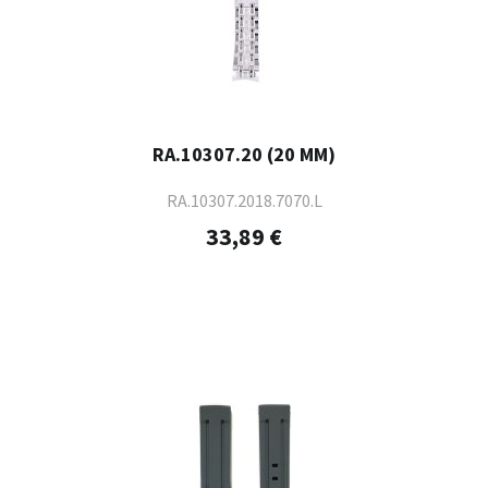
RA.10307.20 (20 MM)
RA.10307.2018.7070.L
33,89 €