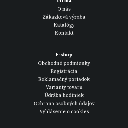
Firma
O nás
Zákazková výroba
Katalógy
Kontakt
E-shop
Obchodné podmienky
Registrácia
Reklamačný poriadok
Varianty tovaru
Údržba hodiniek
Ochrana osobných údajov
Vyhlásenie o cookies