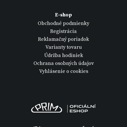
E-shop
Obchodné podmienky
Registrácia
Reklamačný poriadok
Varianty tovaru
Údržba hodiniek
Ochrana osobných údajov
Vyhlásenie o cookies