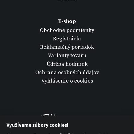
E-shop
Obchodné podmienky
Registrácia
Reklamačný poriadok
Varianty tovaru
Údržba hodiniek
Ochrana osobných údajov
Vyhlásenie o cookies
Využívame súbory cookies!