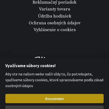
Reklamačný poriadok
Varianty tovaru
Údržba hodiniek
Ochrana osobných údajov
Vyhlásenie o cookies
Využívame súbory cookies!
Aby ste na našom webe našli vždy to, čo potrebujete,
využívame súbory cookies, ktoré spracovávame podľa zásad
osobných údajov.
Rozumiem