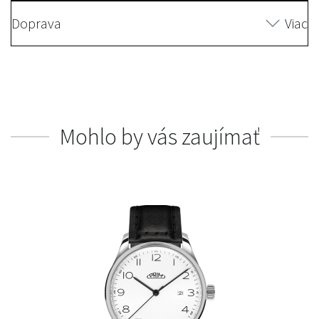
Doprava
Viac
Mohlo by vás zaujímať