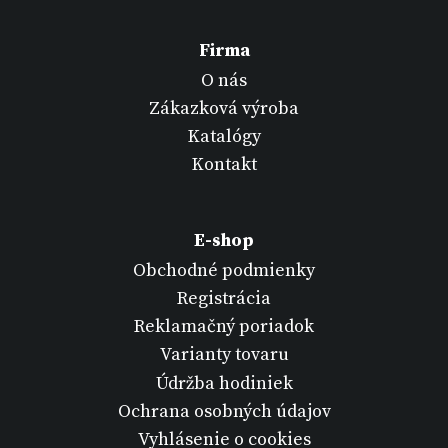
Firma
O nás
Zákazková výroba
Katalógy
Kontakt
E-shop
Obchodné podmienky
Registrácia
Reklamačný poriadok
Varianty tovaru
Údržba hodiniek
Ochrana osobných údajov
Vyhlásenie o cookies