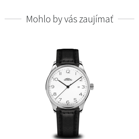
Mohlo by vás zaujímať